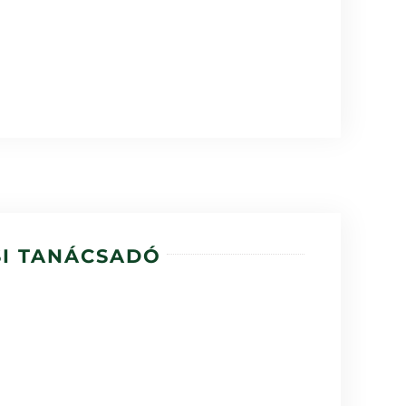
SI TANÁCSADÓ