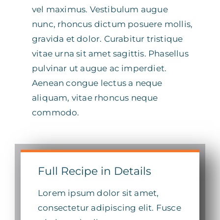
vel maximus. Vestibulum augue
nunc, rhoncus dictum posuere mollis,
gravida et dolor. Curabitur tristique
vitae urna sit amet sagittis. Phasellus
pulvinar ut augue ac imperdiet.
Aenean congue lectus a neque
aliquam, vitae rhoncus neque
commodo.
Full Recipe in Details
Lorem ipsum dolor sit amet,
consectetur adipiscing elit. Fusce