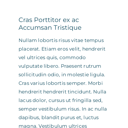
Cras Porttitor ex ac
Accumsan Tristique
Nullam lobortis risus vitae tempus
placerat. Etiam eros velit, hendrerit
vel ultrices quis, commodo
vulputate libero. Praesent rutrum
sollicitudin odio, in molestie ligula.
Cras varius lobortis semper. Morbi
hendrerit hendrerit tincidunt. Nulla
lacus dolor, cursus ut fringilla sed,
semper vestibulum risus. In ac nulla
dapibus, blandit purus et, luctus
magna. Vestibulum ultrices