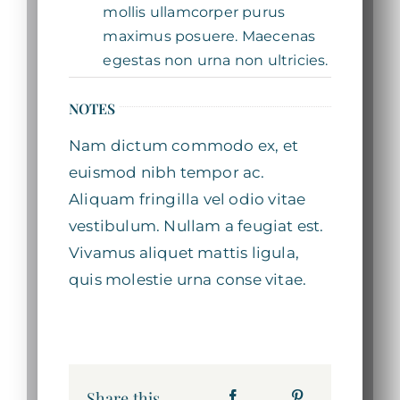
mollis ullamcorper purus
maximus posuere. Maecenas
egestas non urna non ultricies.
NOTES
Nam dictum commodo ex, et
euismod nibh tempor ac.
Aliquam fringilla vel odio vitae
vestibulum. Nullam a feugiat est.
Vivamus aliquet mattis ligula,
quis molestie urna conse vitae.
Share this