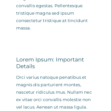
convallis egestas. Pellentesque
tristique magna sed ipsum
consectetur tristique at tincidunt
massa.
Lorem Ipsum: Important
Details
Orci varius natoque penatibus et
magnis dis parturient montes,
nascetur ridiculus mus. Nullam nec
ex vitae orci convallis molestie non
vel lacus. Aenean ut massa ligula.