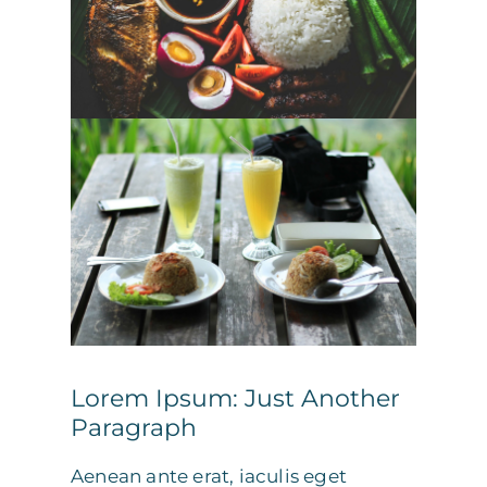
Lorem Ipsum: Just Another
Paragraph
Aenean ante erat, iaculis eget