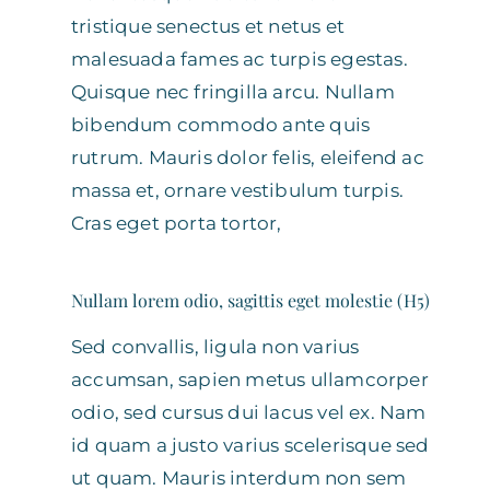
tristique senectus et netus et
malesuada fames ac turpis egestas.
Quisque nec fringilla arcu. Nullam
bibendum commodo ante quis
rutrum. Mauris dolor felis, eleifend ac
massa et, ornare vestibulum turpis.
Cras eget porta tortor,
Nullam lorem odio, sagittis eget molestie (H5)
Sed convallis, ligula non varius
accumsan, sapien metus ullamcorper
odio, sed cursus dui lacus vel ex. Nam
id quam a justo varius scelerisque sed
ut quam. Mauris interdum non sem