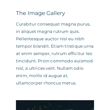
The Image Gallery
Curabitur consequat magna purus,
in aliquet magna rutrum quis.
Pellentesque auctor nisl eu nibh
tempor blandit. Etiam tristique urna
at enim semper, rutrum efficitur leo
tincidunt. Proin commodo euismod
nisl, a ultrices velit. Nullam odio
enim, mollis id augue at,
ullamcorper rhoncus metus.