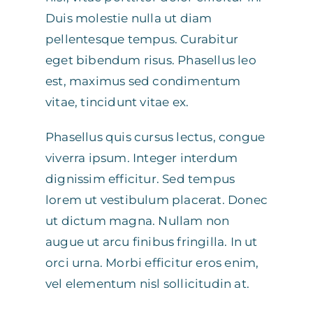
Duis molestie nulla ut diam
pellentesque tempus. Curabitur
eget bibendum risus. Phasellus leo
est, maximus sed condimentum
vitae, tincidunt vitae ex.
Phasellus quis cursus lectus, congue
viverra ipsum. Integer interdum
dignissim efficitur. Sed tempus
lorem ut vestibulum placerat. Donec
ut dictum magna. Nullam non
augue ut arcu finibus fringilla. In ut
orci urna. Morbi efficitur eros enim,
vel elementum nisl sollicitudin at.