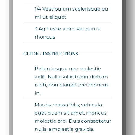
1/4 Vestibulum scelerisque eu
mi ut aliquet
3.4g Fusce a orci vel purus
rhoncus
GUIDE / INSTRUCTIONS
Pellentesque nec molestie
velit. Nulla sollicitudin dictum
nibh, non blandit orci rhoncus
in.
Mauris massa felis, vehicula
eget quam sit amet, rhoncus
molestie orci. Duis consectetur
nulla a molestie gravida.