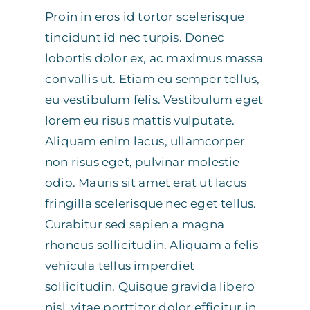
Proin in eros id tortor scelerisque
tincidunt id nec turpis. Donec
lobortis dolor ex, ac maximus massa
convallis ut. Etiam eu semper tellus,
eu vestibulum felis. Vestibulum eget
lorem eu risus mattis vulputate.
Aliquam enim lacus, ullamcorper
non risus eget, pulvinar molestie
odio. Mauris sit amet erat ut lacus
fringilla scelerisque nec eget tellus.
Curabitur sed sapien a magna
rhoncus sollicitudin. Aliquam a felis
vehicula tellus imperdiet
sollicitudin. Quisque gravida libero
nisl, vitae porttitor dolor efficitur in.