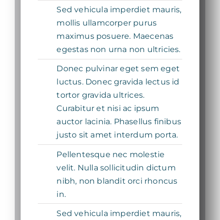
Sed vehicula imperdiet mauris,
mollis ullamcorper purus
maximus posuere. Maecenas
egestas non urna non ultricies.
Donec pulvinar eget sem eget
luctus. Donec gravida lectus id
tortor gravida ultrices.
Curabitur et nisi ac ipsum
auctor lacinia. Phasellus finibus
justo sit amet interdum porta.
Pellentesque nec molestie
velit. Nulla sollicitudin dictum
nibh, non blandit orci rhoncus
in.
Sed vehicula imperdiet mauris,