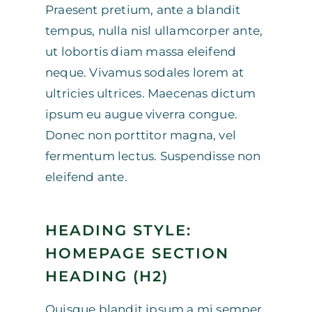
Praesent pretium, ante a blandit
tempus, nulla nisl ullamcorper ante,
ut lobortis diam massa eleifend
neque. Vivamus sodales lorem at
ultricies ultrices. Maecenas dictum
ipsum eu augue viverra congue.
Donec non porttitor magna, vel
fermentum lectus. Suspendisse non
eleifend ante.
HEADING STYLE:
HOMEPAGE SECTION
HEADING (H2)
Quisque blandit ipsum a mi semper