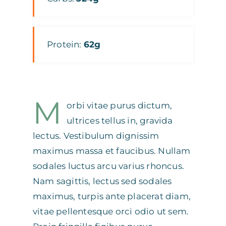
Protein:
62g
M
orbi vitae purus dictum,
ultrices tellus in, gravida
lectus. Vestibulum dignissim
maximus massa et faucibus. Nullam
sodales luctus arcu varius rhoncus.
Nam sagittis, lectus sed sodales
maximus, turpis ante placerat diam,
vitae pellentesque orci odio ut sem.