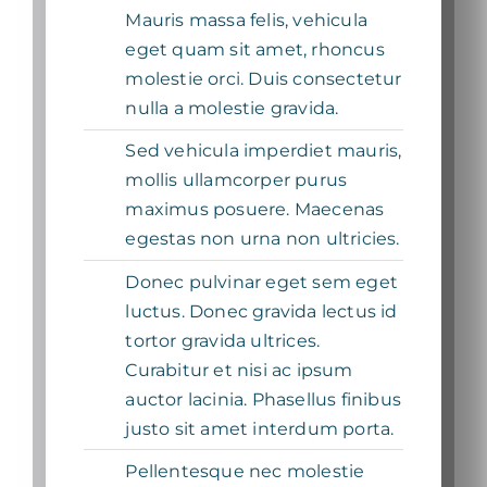
Mauris massa felis, vehicula
eget quam sit amet, rhoncus
molestie orci. Duis consectetur
nulla a molestie gravida.
Sed vehicula imperdiet mauris,
mollis ullamcorper purus
maximus posuere. Maecenas
egestas non urna non ultricies.
Donec pulvinar eget sem eget
luctus. Donec gravida lectus id
tortor gravida ultrices.
Curabitur et nisi ac ipsum
auctor lacinia. Phasellus finibus
justo sit amet interdum porta.
Pellentesque nec molestie