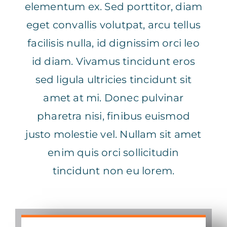
elementum ex. Sed porttitor, diam
eget convallis volutpat, arcu tellus
facilisis nulla, id dignissim orci leo
id diam. Vivamus tincidunt eros
sed ligula ultricies tincidunt sit
amet at mi. Donec pulvinar
pharetra nisi, finibus euismod
justo molestie vel. Nullam sit amet
enim quis orci sollicitudin
tincidunt non eu lorem.