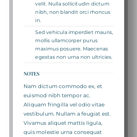
velit. Nulla sollicitudin dictum
nibh, non blandit orci rhoncus
in.
Sed vehicula imperdiet mauris,
mollis ullamcorper purus
maximus posuere. Maecenas
egestas non urna non ultricies.
NOTES
Nam dictum commodo ex, et
euismod nibh tempor ac.
Aliquam fringilla vel odio vitae
vestibulum. Nullam a feugiat est.
Vivamus aliquet mattis ligula,
quis molestie urna consequat