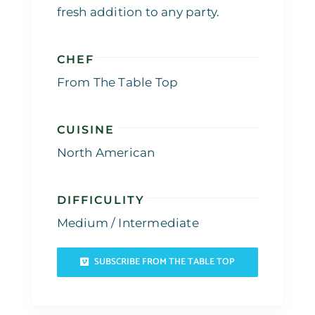
fresh addition to any party.
CHEF
From The Table Top
CUISINE
North American
DIFFICULITY
Medium / Intermediate
SUBSCRIBE FROM THE TABLE TOP