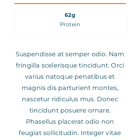
62g
Protein
Suspendisse at semper odio. Nam
fringilla scelerisque tincidunt. Orci
varius natoque penatibus et
magnis dis parturient montes,
nascetur ridiculus mus. Donec
tincidunt posuere ornare.
Phasellus placerat odio non
feugiat sollicitudin. Integer vitae