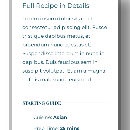
Full Recipe in Details
Lorem ipsum dolor sit amet,
consectetur adipiscing elit. Fusce
tristique dapibus metus, et
bibendum nunc egestas et.
Suspendisse interdum in nunc in
dapibus. Duis faucibus sem in
suscipit volutpat. Etiam a magna
et felis malesuada euismod.
STARTING GUIDE
Cuisine:
Asian
Prep Time:
25 mins