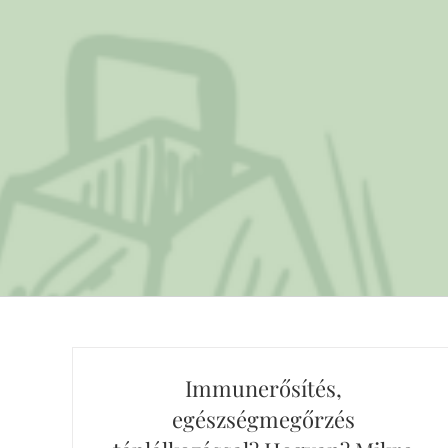
Immunerősítés,
egészségmegőrzés