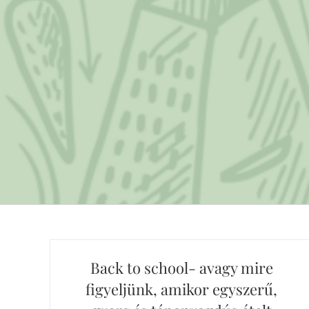
Back to school- avagy mire
figyeljünk, amikor egyszerű,