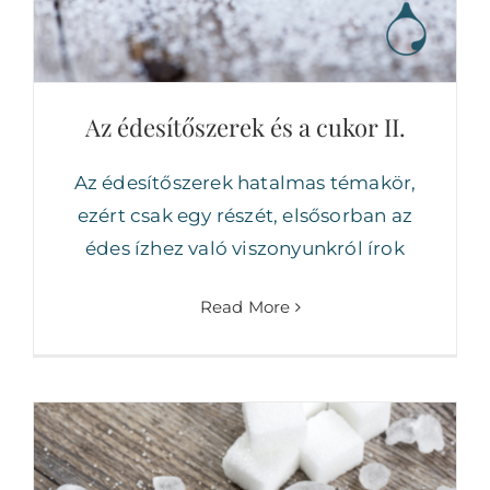
Az édesítőszerek és a cukor II.
Az édesítőszerek hatalmas témakör,
ezért csak egy részét, elsősorban az
édes ízhez való viszonyunkról írok
Read More