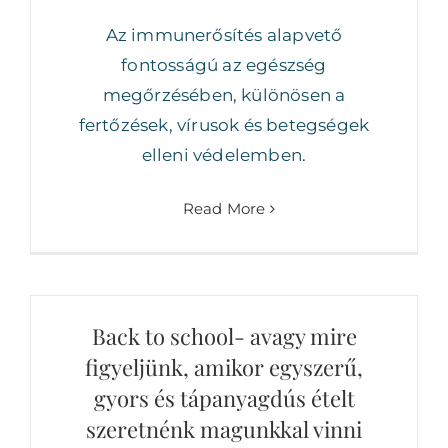
Az immunerősítés alapvető
fontosságú az egészség
megőrzésében, különösen a
fertőzések, vírusok és betegségek
elleni védelemben.
Read More
Back to school- avagy mire
figyeljünk, amikor egyszerű,
gyors és tápanyagdús ételt
szeretnénk magunkkal vinni