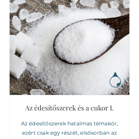
Az édesítőszerek és a cukor I.
Az édesítőszerek és a cukor I.
Az édesítőszerek hatalmas témakör,
ezért csak egy részét, elsősorban az